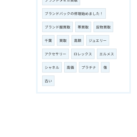
ブランドバックの修理始めました！
ブランド服買取
帯買取
反物買取
千葉
買取
高額
ジュエリー
アクセサリー
ロレックス
エルメス
シャネル
高価
プラチナ
傷
古い