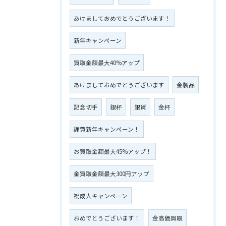
あけましておめでとうございます！
新年キャンペーン
買取金額最大40%アップ
あけましておめでとうございます
金製品
記念切手
銀杯
銀貨
金杯
謹賀新年キャンペーン！
お買取金額最大45%アップ！
金買取金額最大300円アップ
祝成人キャンペーン
おめでとうございます！
金高価買取