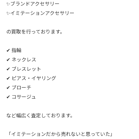
✨ブランドアクセサリー
✨イミテーションアクセサリー
の買取を行っております。
✔ 指輪
✔ ネックレス
✔ ブレスレット
✔ ピアス・イヤリング
✔ ブローチ
✔ コサージュ
など幅広く査定しております。
「イミテーションだから売れないと思っていた」