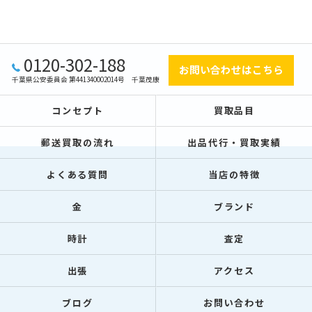
0120-302-188
お問い合わせはこちら
千葉県公安委員会 第441340002014号 千葉茂康
コンセプト
買取品目
郵送買取の流れ
出品代行・買取実績
よくある質問
当店の特徴
金
ブランド
時計
査定
出張
アクセス
ブログ
お問い合わせ