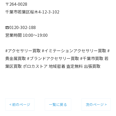
〒264-0028
千葉市若葉区桜木4-12-3-102
☎0120-302-188
営業時間 10:00〜19:00
#アクセサリー買取 #イミテーションアクセサリー買取 #
貴金属買取 #ブランドアクセサリー買取 #千葉市買取 若
葉区買取 ポロカストア 地域密着 査定無料 出張買取
< 前のページ
一覧に戻る
次のページ >