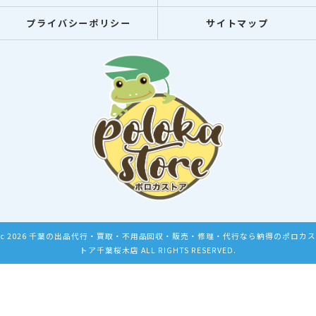
プライバシーポリシー
サイトマップ
c 2026 千葉の出品代行・買取・不用品回収・販売・修理・代行なら納得のポロカス
トア千葉桜木店 ALL RIGHTS RESERVED.