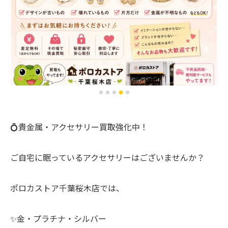
💍貴金属・アクセサリー買取強化中！
ご自宅に眠っているアクセサリーはございませんか？
ポロカストア千葉桜木店では、
✨金・プラチナ・シルバー