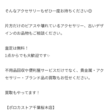
そんなアクセサリーもぜひ一度お持ちください😊
片方だけのピアスや壊れているアクセサリー、古いデザ
インのお品物もご相談ください。
査定は無料！
1点からでも大歓迎です✨
不用品回収や便利屋サービスだけでなく、貴金属・アク
セサリー・ブランド品の買取もお任せください。
買取もやってます！
【ポロカストア千葉桜木店】