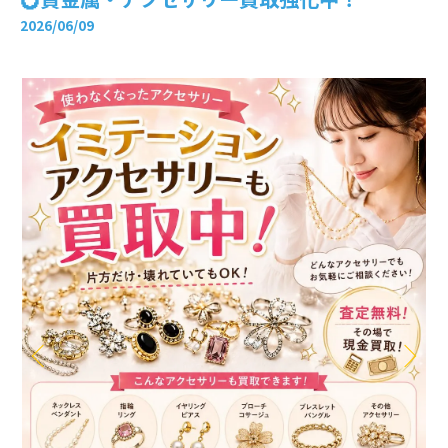
2026/06/09