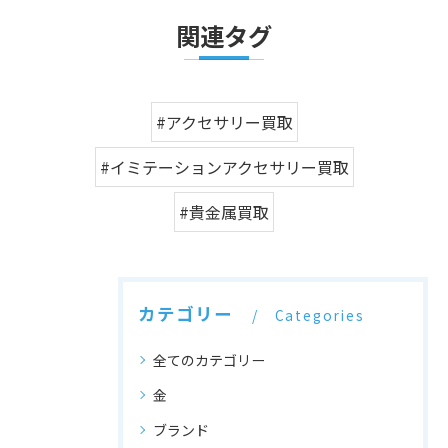
関連タグ
#アクセサリー買取
#イミテーションアクセサリー買取
#貴金属買取
カテゴリー
Categories
全てのカテゴリー
金
ブランド