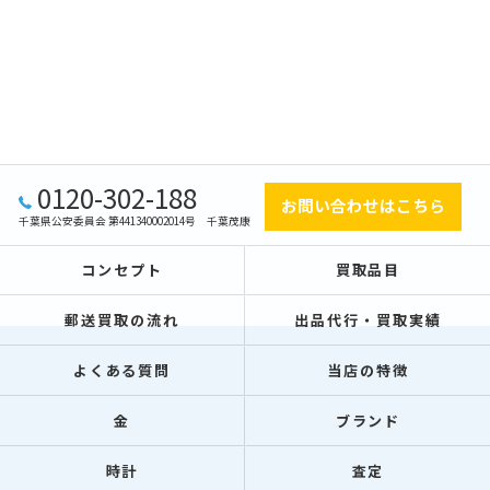
0120-302-188
お問い合わせはこちら
千葉県公安委員会 第441340002014号 千葉茂康
コンセプト
買取品目
郵送買取の流れ
出品代行・買取実績
よくある質問
当店の特徴
金
ブランド
時計
査定