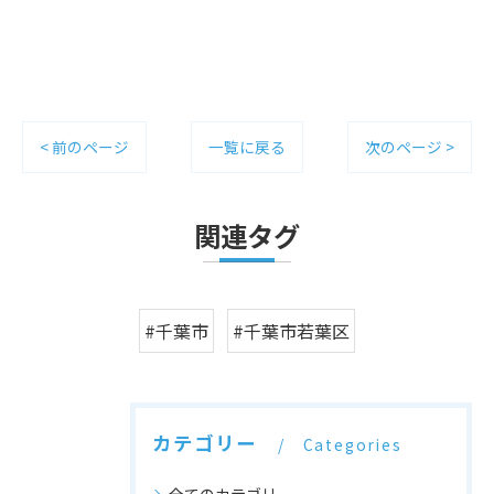
< 前のページ
一覧に戻る
次のページ >
関連タグ
#千葉市
#千葉市若葉区
カテゴリー
Categories
全てのカテゴリー