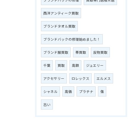
西洋アンティーク買取
ブランドタオル買取
ブランドバックの修理始めました！
ブランド服買取
帯買取
反物買取
千葉
買取
高額
ジュエリー
アクセサリー
ロレックス
エルメス
シャネル
高価
プラチナ
傷
古い