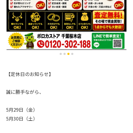
【定休日のお知らせ】
誠に勝手ながら、
5月29日（金）
5月30日（土）