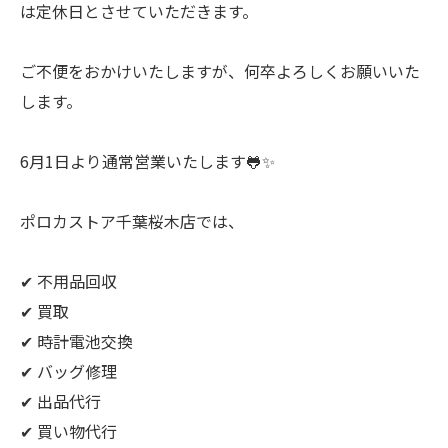
は定休日とさせていただきます。
ご不便をおかけいたしますが、何卒よろしくお願いいた
します。
6月1日より通常営業いたします🐸✨
ポロカストア千葉桜木店では、
✔ 不用品回収
✔ 買取
✔ 時計電池交換
✔ バッグ修理
✔ 出品代行
✔ 買い物代行