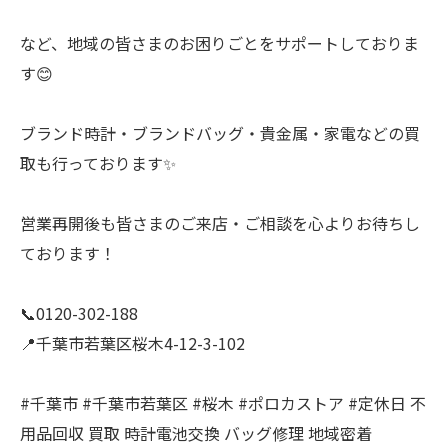
など、地域の皆さまのお困りごとをサポートしておりま
す😊
ブランド時計・ブランドバッグ・貴金属・家電などの買
取も行っております✨
営業再開後も皆さまのご来店・ご相談を心よりお待ちし
ております！
📞0120-302-188
📍千葉市若葉区桜木4-12-3-102
#千葉市 #千葉市若葉区 #桜木 #ポロカストア #定休日 不
用品回収 買取 時計電池交換 バッグ修理 地域密着