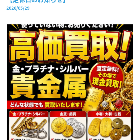
2026/05/29