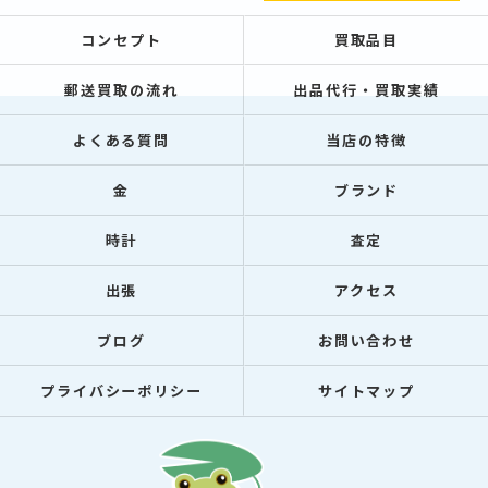
コンセプト
買取品目
郵送買取の流れ
出品代行・買取実績
よくある質問
当店の特徴
金
ブランド
時計
査定
出張
アクセス
ブログ
お問い合わせ
プライバシーポリシー
サイトマップ