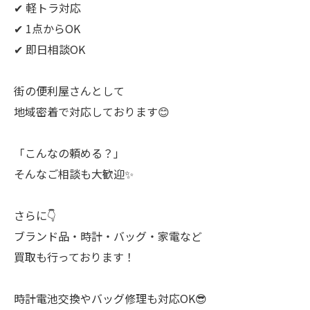
✔ 軽トラ対応
✔ 1点からOK
✔ 即日相談OK
街の便利屋さんとして
地域密着で対応しております😊
「こんなの頼める？」
そんなご相談も大歓迎✨
さらに👇
ブランド品・時計・バッグ・家電など
買取も行っております！
時計電池交換やバッグ修理も対応OK😎