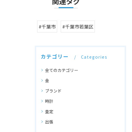
関連タグ
#千葉市
#千葉市若葉区
カテゴリー
Categories
全てのカテゴリー
金
ブランド
時計
査定
出張