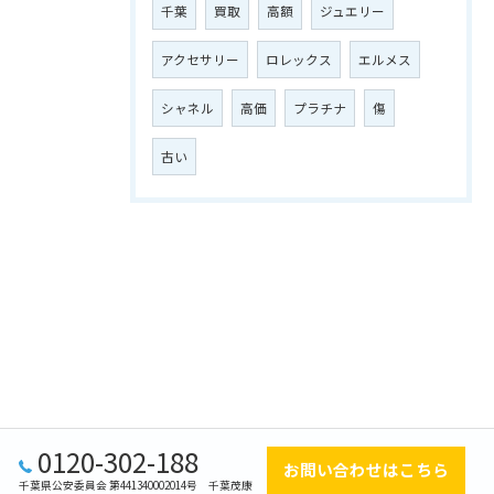
千葉
買取
高額
ジュエリー
アクセサリー
ロレックス
エルメス
シャネル
高価
プラチナ
傷
古い
0120-302-188
お問い合わせはこちら
千葉県公安委員会 第441340002014号 千葉茂康