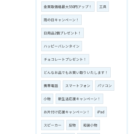
金買取価格最大550円アップ！
工具
雨の日キャンペーン！
日用品2個プレゼント！
ハッピーバレンタイン
チョコレートプレゼント！
どんなお品でもお買い取りいたします！
携帯電話
スマートフォン
パソコン
小物
新生活応援キャンペーン！
お片付け応援キャンペーン！
iPad
スピーカー
反物
和装小物