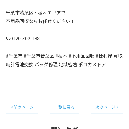
千葉市若葉区・桜木エリアで
不用品回収ならお任せください！
📞0120-302-188
#千葉市 #千葉市若葉区 #桜木 #不用品回収 #便利屋 買取
時計電池交換 バッグ修理 地域密着 ポロカストア
< 前のページ
一覧に戻る
次のページ >