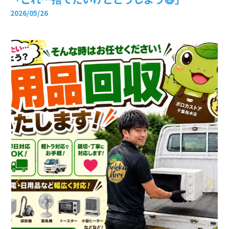
2026/05/26