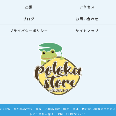
出張
アクセス
ブログ
お問い合わせ
プライバシーポリシー
サイトマップ
c 2026 千葉の出品代行・買取・不用品回収・販売・修理・代行なら納得のポロカス
トア千葉桜木店 ALL RIGHTS RESERVED.