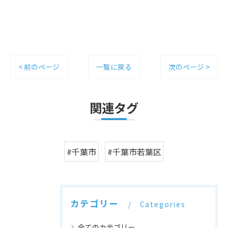
< 前のページ
一覧に戻る
次のページ >
関連タグ
#千葉市
#千葉市若葉区
カテゴリー
Categories
全てのカテゴリー