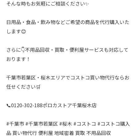
そんな時もお気軽にご相談ください✨
日用品・食品・飲み物などご希望の商品を代行購入いた
します😊
さらに👇不用品回収・買取・便利屋サービスも対応して
おります！
千葉市若葉区・桜木エリアでコストコ買い物代行ならお
任せください🛒
📞0120-302-188ポロカストア千葉桜木店
#千葉市 #千葉市若葉区 #桜木 #コストコ #コストコ購入
品 買い物代行 便利屋 地域密着 買取 不用品回収