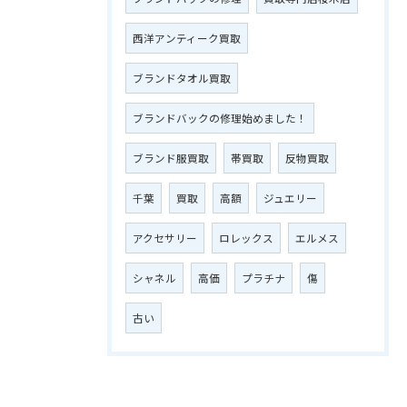
西洋アンティーク買取
ブランドタオル買取
ブランドバックの修理始めました！
ブランド服買取
帯買取
反物買取
千葉
買取
高額
ジュエリー
アクセサリー
ロレックス
エルメス
シャネル
高価
プラチナ
傷
古い