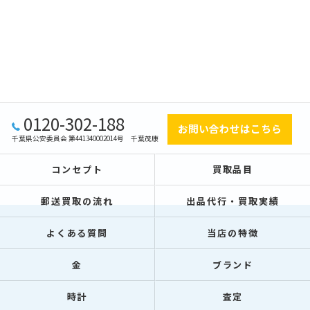
0120-302-188
お問い合わせはこちら
千葉県公安委員会 第441340002014号 千葉茂康
コンセプト
買取品目
郵送買取の流れ
出品代行・買取実績
よくある質問
当店の特徴
金
ブランド
時計
査定