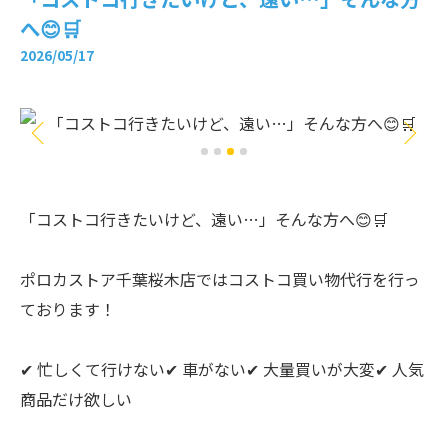
へ😊🛒
2026/05/17
「コストコ行きたいけど、遠い…」そんな方へ😊🛒
ポロカストア千葉桜木店ではコストコ買い物代行を行っ
ております！
✔ 忙しくて行けない✔ 車がない✔ 大量買いが大変✔ 人気
商品だけ欲しい