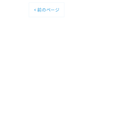
< 前のページ