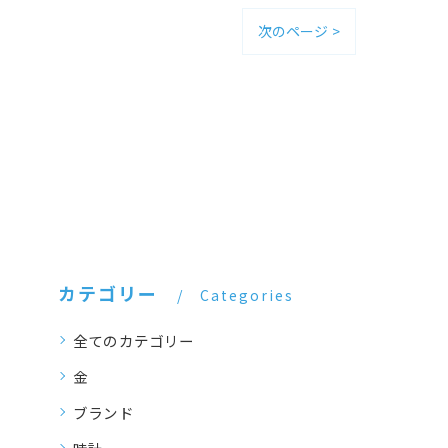
次のページ >
カテゴリー
Categories
全てのカテゴリー
金
ブランド