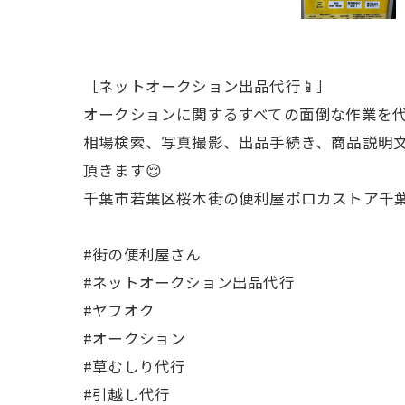
［ネットオークション出品代行📱］
オークションに関するすべての面倒な作業を代
相場検索、写真撮影、出品手続き、商品説明
頂きます😌
千葉市若葉区桜木街の便利屋ポロカストア千葉
#街の便利屋さん
#ネットオークション出品代行
#ヤフオク
#オークション
#草むしり代行
#引越し代行