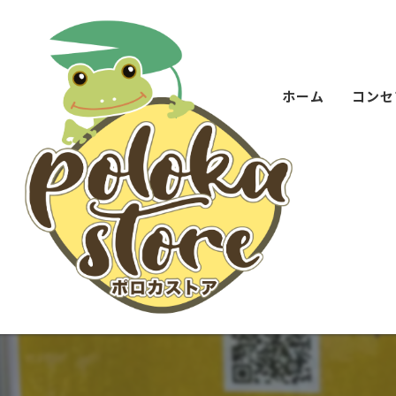
ホーム
コンセ