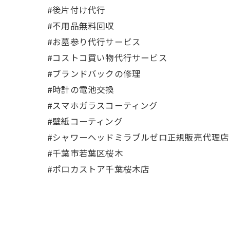
#後片付け代行
#不用品無料回収
#お墓参り代行サービス
#コストコ買い物代行サービス
#ブランドバックの修理
#時計の電池交換
#スマホガラスコーティング
#壁紙コーティング
#シャワーヘッドミラブルゼロ正規販売代理店
#千葉市若葉区桜木
#ポロカストア千葉桜木店