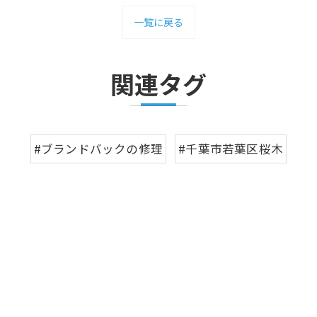
一覧に戻る
関連タグ
#ブランドバックの修理
#千葉市若葉区桜木