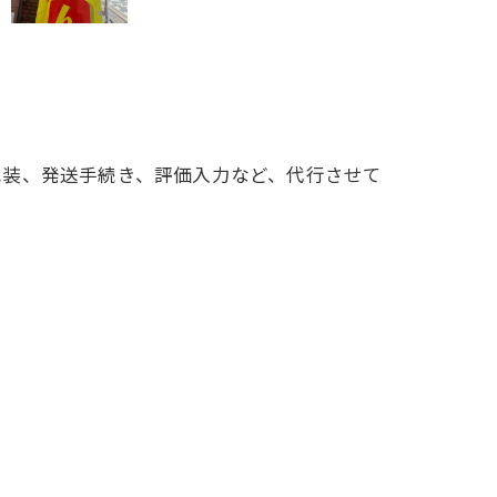
包装、発送手続き、評価入力など、代行させて